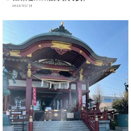
2022/03/31