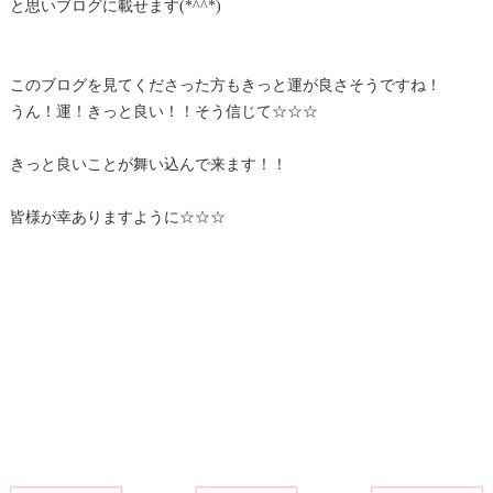
と思いブログに載せます(*^^*)
このブログを見てくださった方もきっと運が良さそうですね！
うん！運！きっと良い！！そう信じて☆☆☆
きっと良いことが舞い込んで来ます！！
皆様が幸ありますように☆☆☆